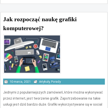
Jak rozpocząć naukę grafiki
komputerowej?
10 marca, 2021
Artykuły
,
Porady
Jednymi z popularniejszych zamówień, które można wykonywać
przez internet, jest tworzenie grafik. Zapotrzebowanie na takie
usługi jest dziś bardzo duże. Grafiki wykorzystywane są w social