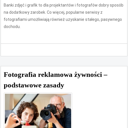
Banki zdjęć i grafik to dla projektantów i fotografów dobry sposób
na dodatkowy zarobek. Co więcej, popularne serwisy z
fotografiami umożliwiają również uzyskanie stałego, pasywnego
dochodu.
Fotografia reklamowa żywności –
podstawowe zasady