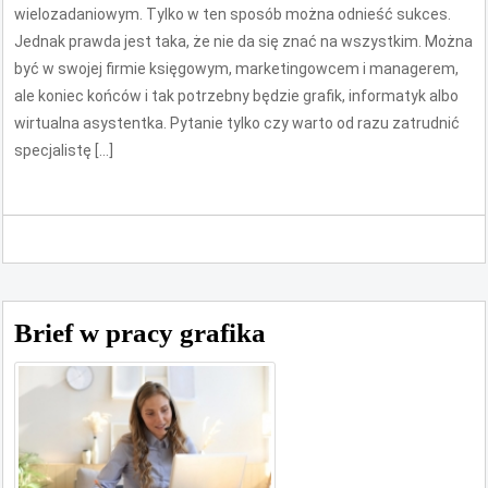
wielozadaniowym. Tylko w ten sposób można odnieść sukces.
Jednak prawda jest taka, że nie da się znać na wszystkim. Można
być w swojej firmie księgowym, marketingowcem i managerem,
ale koniec końców i tak potrzebny będzie grafik, informatyk albo
wirtualna asystentka. Pytanie tylko czy warto od razu zatrudnić
specjalistę […]
Brief w pracy grafika