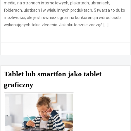
media, na stronach internetowych, plakatach, ubraniach,
folderach, ulotkach i w wielu innych produktach. Stwarza to dużo
możliwości, ale jest również ogromna konkurencja wśród osób
wykonujących takie zlecenia. Jak skutecznie zacząć […]
Tablet lub smartfon jako tablet
graficzny