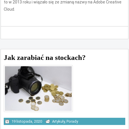
to w 2013 roku i wiązało się ze zmianą nazwy na Adobe Creative
Cloud.
Jak zarabiać na stockach?
19 listopada, 2020
Artykuły
,
Porady