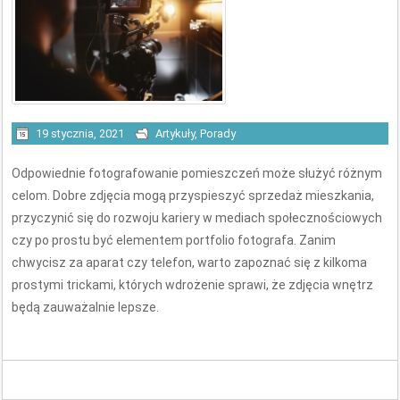
19 stycznia, 2021
Artykuły
,
Porady
Odpowiednie fotografowanie pomieszczeń może służyć różnym
celom. Dobre zdjęcia mogą przyspieszyć sprzedaż mieszkania,
przyczynić się do rozwoju kariery w mediach społecznościowych
czy po prostu być elementem portfolio fotografa. Zanim
chwycisz za aparat czy telefon, warto zapoznać się z kilkoma
prostymi trickami, których wdrożenie sprawi, że zdjęcia wnętrz
będą zauważalnie lepsze.