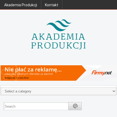
Akademia Produkcji
Kontakt