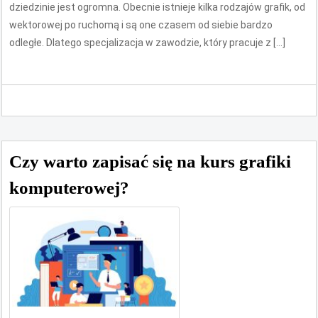
dziedzinie jest ogromna. Obecnie istnieje kilka rodzajów grafik, od
wektorowej po ruchomą i są one czasem od siebie bardzo
odległe. Dlatego specjalizacja w zawodzie, który pracuje z […]
Czy warto zapisać się na kurs grafiki
komputerowej?