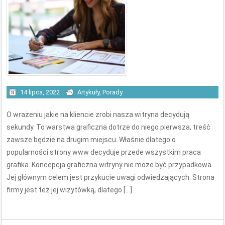
14 lipca, 2022
Artykuły
,
Porady
O wrażeniu jakie na kliencie zrobi nasza witryna decydują
sekundy. To warstwa graficzna dotrze do niego pierwsza, treść
zawsze będzie na drugim miejscu. Właśnie dlatego o
popularności strony www decyduje przede wszystkim praca
grafika. Koncepcja graficzna witryny nie może być przypadkowa.
Jej głównym celem jest przykucie uwagi odwiedzających. Strona
firmy jest też jej wizytówką, dlatego […]