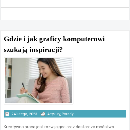
Gdzie i jak graficy komputerowi
szukają inspiracji?
24 lutego, 2023
Artykuły
,
Porady
Kreatywna praca jest rozwijająca oraz dostarcza mnóstwo