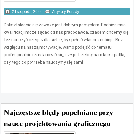
2 listopada, 2022
Artykuły
,
Porady
Dokształcanie się zawsze jest dobrym pomysłem. Podniesienia
kwalifikacji może żądać od nas pracodawca, czasem chcemy się
też nauczyć czegoś dla siebie, by spełnić własne ambicje. Bez
względu na naszą motywację, warto podejść do tematu
profesjonalnie i zastanowić się, czy potrzebny nam kurs grafiki,
czy tego co potrzeba nauczymy się sami.
Najczęstsze błędy popełniane przy
nauce projektowania graficznego