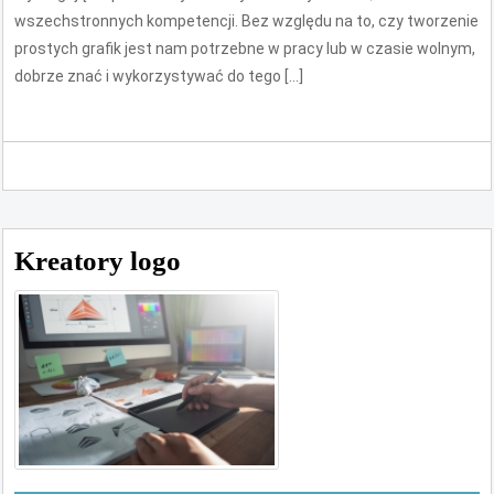
wszechstronnych kompetencji. Bez względu na to, czy tworzenie
prostych grafik jest nam potrzebne w pracy lub w czasie wolnym,
dobrze znać i wykorzystywać do tego […]
Kreatory logo