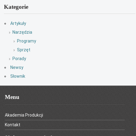
Kategorie
Artykuły
Narzędzia
Programy
Sprzęt
Porady
Newsy
Słownik
Menu
Akademia Produkcji
Kontakt