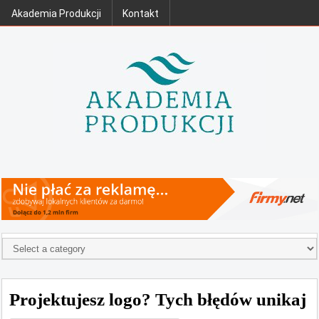
Akademia Produkcji
Kontakt
Projektujesz logo? Tych błędów unikaj