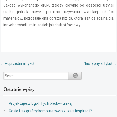
Jakość wykonanego druku zależy głównie od gęstości użytej
siatki, jednak nawet pomimo używania wysokiej jakości
materiałów, pozostaje ona gorsza niż ta, która jest osiągalna dla
innych technik, m.in. takich jak druk offsetowy.
←
Poprzedni artykuł
Następny artykuł
→
Ostatnie wpisy
Projektujesz logo? Tych błędów unikaj
Gdzie i jak graficy komputerowi szukają inspiracji?