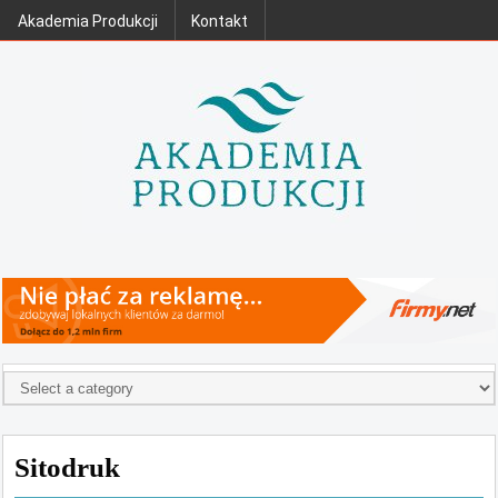
Akademia Produkcji
Kontakt
Sitodruk