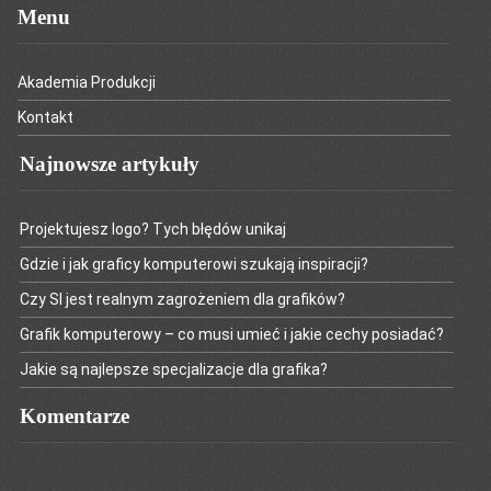
Menu
Akademia Produkcji
Kontakt
Najnowsze artykuły
Projektujesz logo? Tych błędów unikaj
Gdzie i jak graficy komputerowi szukają inspiracji?
Czy SI jest realnym zagrożeniem dla grafików?
Grafik komputerowy – co musi umieć i jakie cechy posiadać?
Jakie są najlepsze specjalizacje dla grafika?
Komentarze