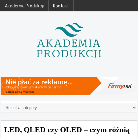
Akademia Produkcji
Kontakt
LED, QLED czy OLED – czym różnią