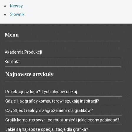
Newsy
Słownik
Menu
Akademia Produkcji
Kontakt
Najnowsze artykuły
Projektujesz logo? Tych błędów unikaj
Gdzie i jak graficy komputerowi szukają inspiracji?
Czy SI jest realnym zagrożeniem dla grafików?
Grafik komputerowy – co musi umieć i jakie cechy posiadać?
Jakie są najlepsze specjalizacje dla grafika?